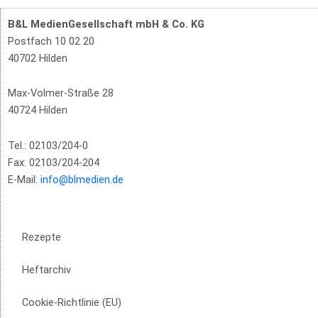
B&L MedienGesellschaft mbH & Co. KG
Postfach 10 02 20
40702 Hilden
Max-Volmer-Straße 28
40724 Hilden
Tel.: 02103/204-0
Fax: 02103/204-204
E-Mail:
info@blmedien.de
Rezepte
Heftarchiv
Cookie-Richtlinie (EU)