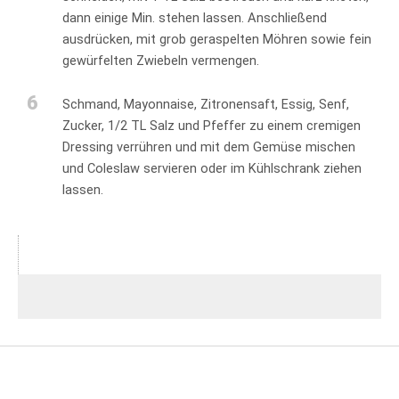
dann einige Min. stehen lassen. Anschließend
ausdrücken, mit grob geraspelten Möhren sowie fein
gewürfelten Zwiebeln vermengen.
6
Schmand, Mayonnaise, Zitronensaft, Essig, Senf,
Zucker, 1/2 TL Salz und Pfeffer zu einem cremigen
Dressing verrühren und mit dem Gemüse mischen
und Coleslaw servieren oder im Kühlschrank ziehen
lassen.