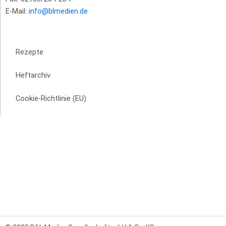
E-Mail:
info@blmedien.de
Rezepte
Heftarchiv
Cookie-Richtlinie (EU)