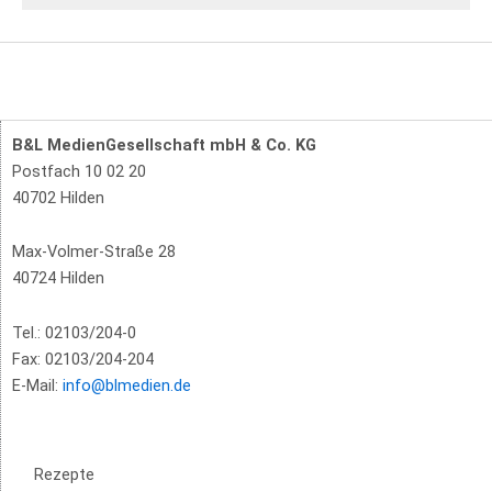
B&L MedienGesellschaft mbH & Co. KG
Postfach 10 02 20
40702 Hilden
Max-Volmer-Straße 28
40724 Hilden
Tel.: 02103/204-0
Fax: 02103/204-204
E-Mail:
info@blmedien.de
Rezepte