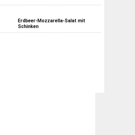
Erdbeer-Mozzarella-Salat mit
Schinken