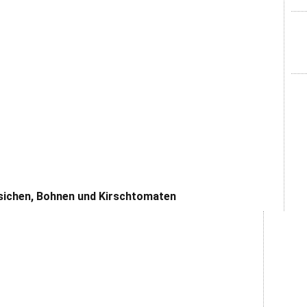
sichen, Bohnen und Kirschtomaten