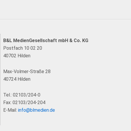
B&L MedienGesellschaft mbH & Co. KG
Postfach 10 02 20
40702 Hilden
Max-Volmer-Straße 28
40724 Hilden
Tel.: 02103/204-0
Fax: 02103/204-204
E-Mail:
info@blmedien.de