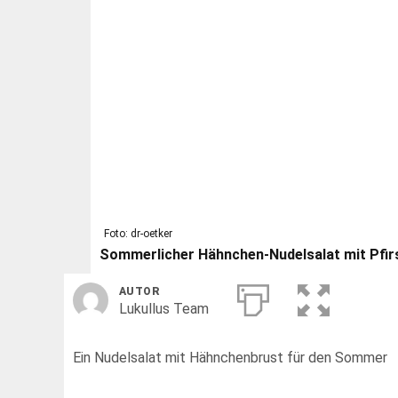
Foto: dr-oetker
Sommerlicher Hähnchen-Nudelsalat mit Pfir
AUTOR
Lukullus Team
Ein Nudelsalat mit Hähnchenbrust für den Sommer