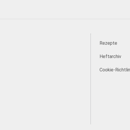
Rezepte
Heftarchiv
Cookie-Richtlin