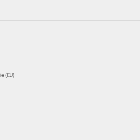
ie (EU)