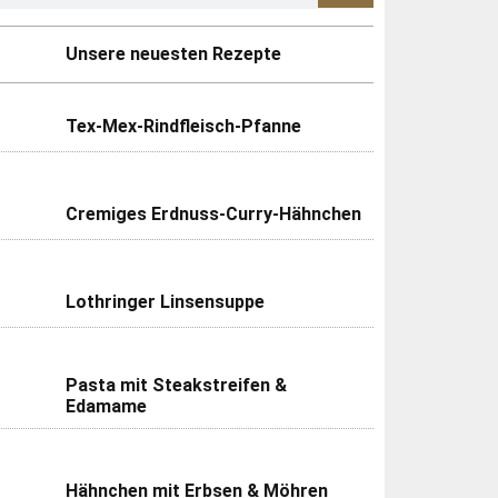
Unsere neuesten Rezepte
Tex-Mex-Rindfleisch-Pfanne
Cremiges Erdnuss-Curry-Hähnchen
Lothringer Linsensuppe
Pasta mit Steakstreifen &
Edamame
Hähnchen mit Erbsen & Möhren