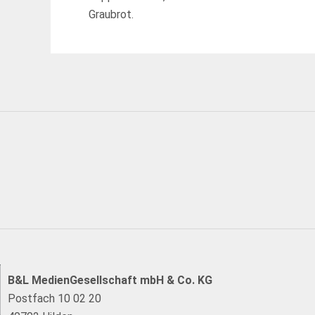
Graubrot.
B&L MedienGesellschaft mbH & Co. KG
Postfach 10 02 20