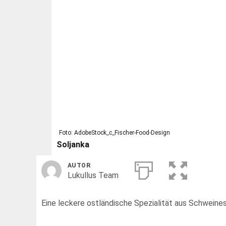
Foto: AdobeStock_c_Fischer-Food-Design
Soljanka
AUTOR
Lukullus Team
Eine leckere ostländische Spezialität aus Schweines