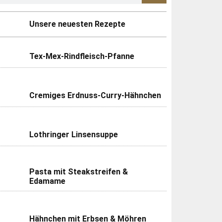
Unsere neuesten Rezepte
Tex-Mex-Rindfleisch-Pfanne
Cremiges Erdnuss-Curry-Hähnchen
Lothringer Linsensuppe
Pasta mit Steakstreifen &
Edamame
Hähnchen mit Erbsen & Möhren