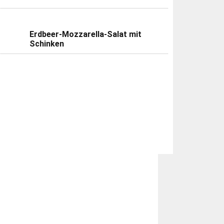
Erdbeer-Mozzarella-Salat mit
Schinken