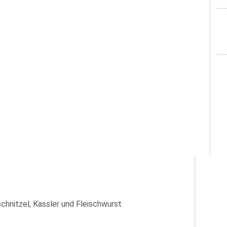
chnitzel, Kassler und Fleischwurst