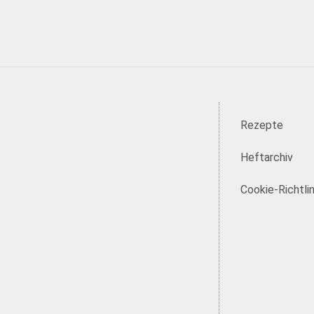
Rezepte
Heftarchiv
Cookie-Richtlin