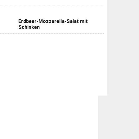
Erdbeer-Mozzarella-Salat mit
Schinken