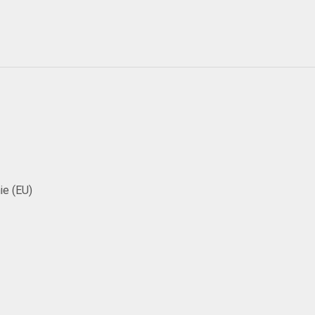
ie (EU)