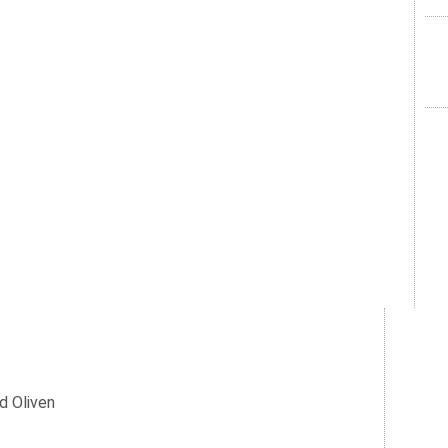
d Oliven