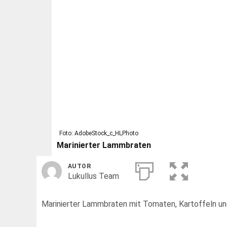
Foto: AdobeStock_c_HLPhoto
Marinierter Lammbraten
AUTOR
Lukullus Team
Marinierter Lammbraten mit Tomaten, Kartoffeln un