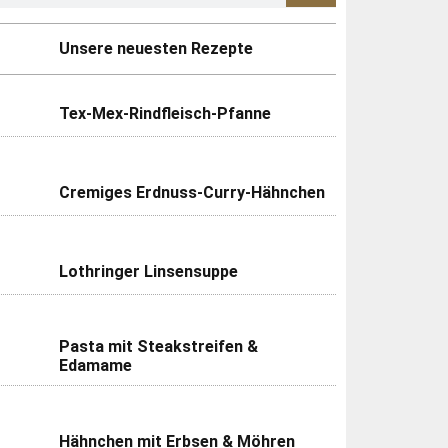
Unsere neuesten Rezepte
Tex-Mex-Rindfleisch-Pfanne
Cremiges Erdnuss-Curry-Hähnchen
Lothringer Linsensuppe
Pasta mit Steakstreifen &
Edamame
Hähnchen mit Erbsen & Möhren