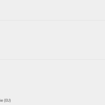
ie (EU)