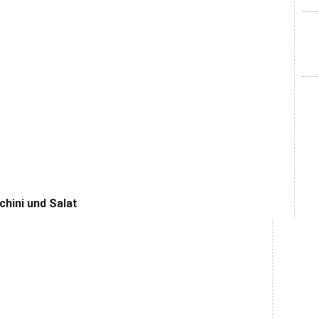
chini und Salat