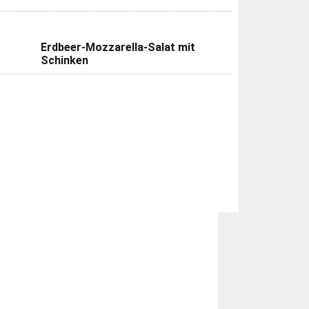
Erdbeer-Mozzarella-Salat mit
Schinken