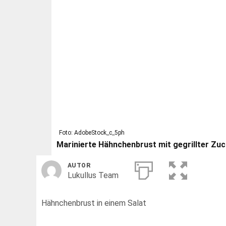
Foto: AdobeStock_c_5ph
Marinierte Hähnchenbrust mit gegrillter Zuc
AUTOR
Lukullus Team
Hähnchenbrust in einem Salat