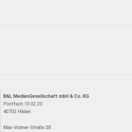
B&L MedienGesellschaft mbH & Co. KG
Postfach 10 02 20
40702 Hilden
Max-Volmer-Straße 28