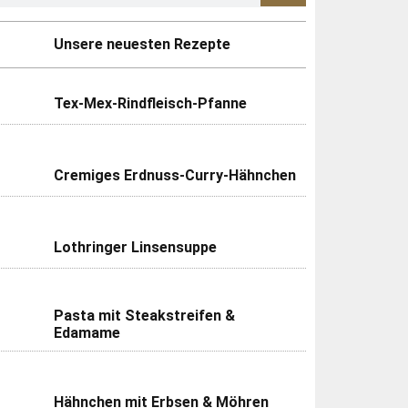
Unsere neuesten Rezepte
Tex-Mex-Rindfleisch-Pfanne
Cremiges Erdnuss-Curry-Hähnchen
Lothringer Linsensuppe
Pasta mit Steakstreifen &
Edamame
Hähnchen mit Erbsen & Möhren