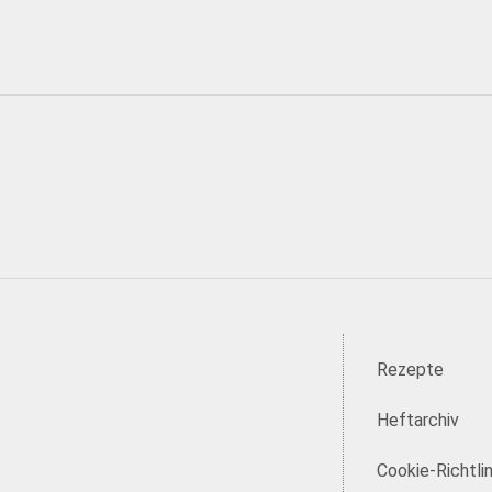
Rezepte
Heftarchiv
Cookie-Richtlin