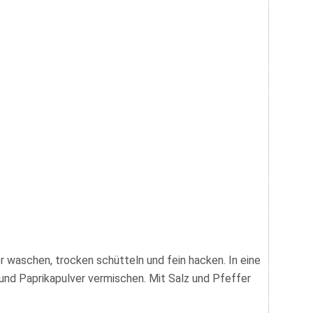
r waschen, trocken schütteln und fein hacken. In eine
 und Paprikapulver vermischen. Mit Salz und Pfeffer