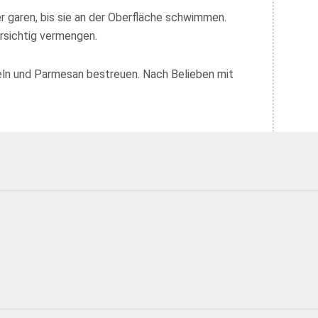
 garen, bis sie an der Oberfläche schwimmen.
rsichtig vermengen.
eln und Parmesan bestreuen. Nach Belieben mit