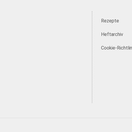
Rezepte
Heftarchiv
Cookie-Richtlin