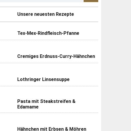
Unsere neuesten Rezepte
Tex-Mex-Rindfleisch-Pfanne
Cremiges Erdnuss-Curry-Hähnchen
Lothringer Linsensuppe
Pasta mit Steakstreifen &
Edamame
Hähnchen mit Erbsen & Möhren