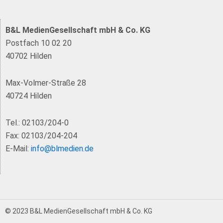
B&L MedienGesellschaft mbH & Co. KG
Postfach 10 02 20
40702 Hilden
Max-Volmer-Straße 28
40724 Hilden
Tel.: 02103/204-0
Fax: 02103/204-204
E-Mail:
info@blmedien.de
© 2023 B&L MedienGesellschaft mbH & Co. KG