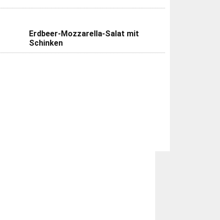
Erdbeer-Mozzarella-Salat mit
Schinken