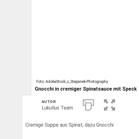
Foto: AdobeStock_c_Stepanek-Photography
Gnocchi in cremiger Spinatsauce mit Speck
AUTOR
Lukullus Team
Cremige Suppe aus Spinat, dazu Gnocchi