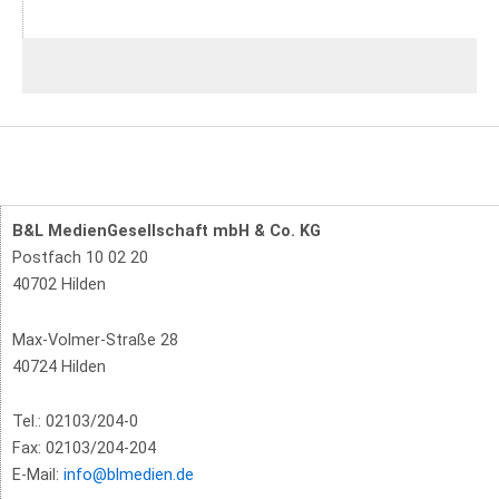
B&L MedienGesellschaft mbH & Co. KG
Postfach 10 02 20
40702 Hilden
Max-Volmer-Straße 28
40724 Hilden
Tel.: 02103/204-0
Fax: 02103/204-204
E-Mail:
info@blmedien.de