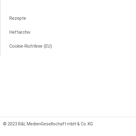
Rezepte
Heftarchiv
Cookie-Richtlinie (EU)
© 2023 B&L MedienGesellschaft mbH & Co. KG