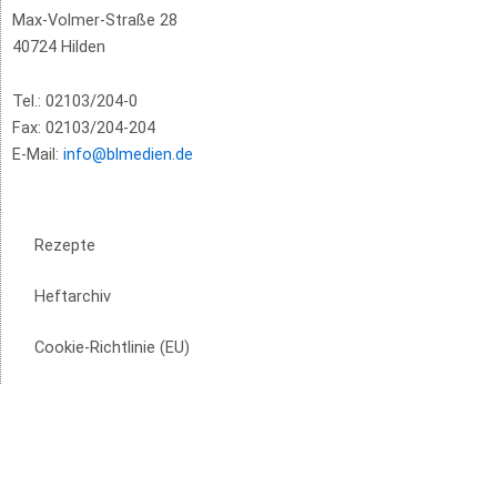
Max-Volmer-Straße 28
40724 Hilden
Tel.: 02103/204-0
Fax: 02103/204-204
E-Mail:
info@blmedien.de
Rezepte
Heftarchiv
Cookie-Richtlinie (EU)