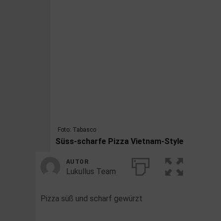
Foto: Tabasco
Süss-scharfe Pizza Vietnam-Style
AUTOR
Lukullus Team
Pizza süß und scharf gewürzt