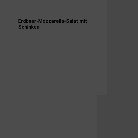
Erdbeer-Mozzarella-Salat mit
Schinken