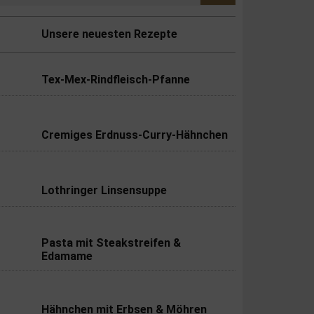
Unsere neuesten Rezepte
Tex-Mex-Rindfleisch-Pfanne
Cremiges Erdnuss-Curry-Hähnchen
Lothringer Linsensuppe
Pasta mit Steakstreifen &
Edamame
Hähnchen mit Erbsen & Möhren