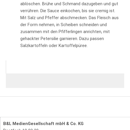
ablöschen. Brühe und Schmand dazugeben und gut
verrühren. Die Sauce einkochen, bis sie cremig ist.
Mit Salz und Pfeffer abschmecken. Das Fleisch aus
der Form nehmen, in Scheiben schneiden und
zusammen mit den Pfifferlingen anrichten, mit
gehackter Petersilie garnieren. Dazu passen
Salzkartoffeln oder Kartoffelpüree.
B&L MedienGesellschaft mbH & Co. KG