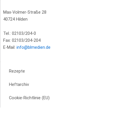
Max-Volmer-Straße 28
40724 Hilden
Tel.: 02103/204-0
Fax: 02103/204-204
E-Mail:
info@blmedien.de
Rezepte
Heftarchiv
Cookie-Richtlinie (EU)