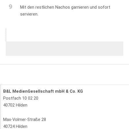
9
Mit den restlichen Nachos garnieren und sofort
servieren.
B&L MedienGesellschaft mbH & Co. KG
Postfach 10 02 20
40702 Hilden
Max-Volmer-Straße 28
40724 Hilden