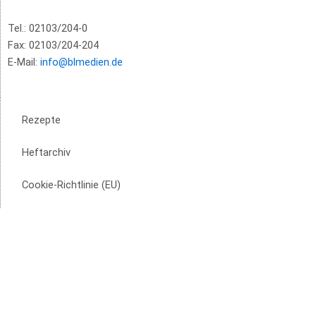
Tel.: 02103/204-0
Fax: 02103/204-204
E-Mail:
info@blmedien.de
Rezepte
Heftarchiv
Cookie-Richtlinie (EU)