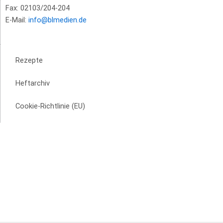
Fax: 02103/204-204
E-Mail:
info@blmedien.de
Rezepte
Heftarchiv
Cookie-Richtlinie (EU)