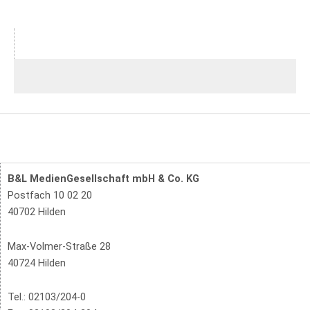
B&L MedienGesellschaft mbH & Co. KG
Postfach 10 02 20
40702 Hilden
Max-Volmer-Straße 28
40724 Hilden
Tel.: 02103/204-0