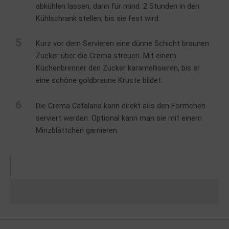
abkühlen lassen, dann für mind. 2 Stunden in den
Kühlschrank stellen, bis sie fest wird.
5
Kurz vor dem Servieren eine dünne Schicht braunen
Zucker über die Crema streuen. Mit einem
Küchenbrenner den Zucker karamellisieren, bis er
eine schöne goldbraune Kruste bildet.
6
Die Crema Catalana kann direkt aus den Förmchen
serviert werden. Optional kann man sie mit einem
Minzblättchen garnieren.