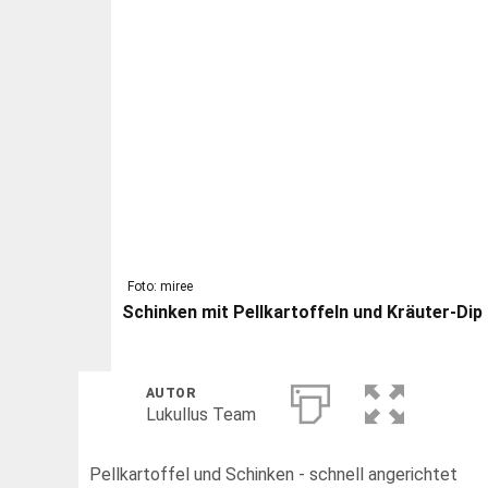
Foto: miree
Schinken mit Pellkartoffeln und Kräuter-Dip
AUTOR
Lukullus Team
Pellkartoffel und Schinken - schnell angerichtet