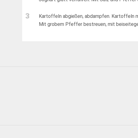
3
Kartoffeln abgießen, abdampfen. Kartoffeln mi
Mit grobem Pfeffer bestreuen, mit beiseiteg