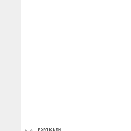
Servings
PORTIONEN