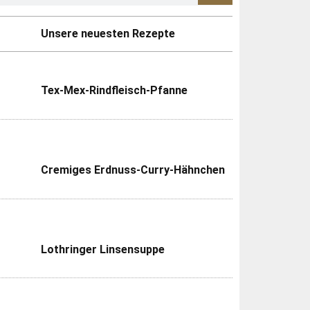
Unsere neuesten Rezepte
Tex-Mex-Rindfleisch-Pfanne
Cremiges Erdnuss-Curry-Hähnchen
Lothringer Linsensuppe