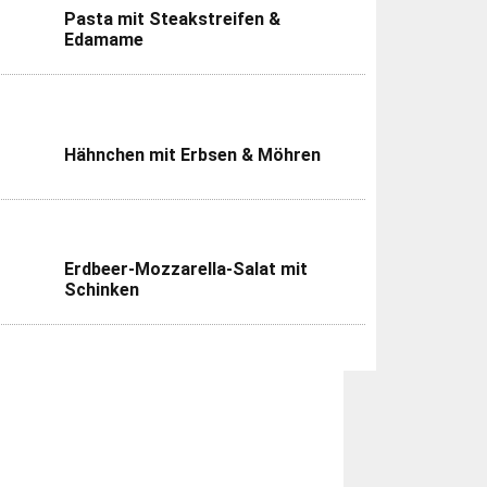
Pasta mit Steakstreifen &
Edamame
Hähnchen mit Erbsen & Möhren
Erdbeer-Mozzarella-Salat mit
Schinken