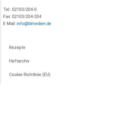
Tel.: 02103/204-0
Fax: 02103/204-204
E-Mail:
info@blmedien.de
Rezepte
Heftarchiv
Cookie-Richtlinie (EU)