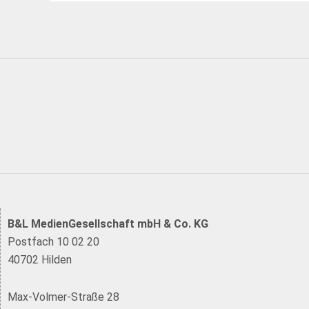
B&L MedienGesellschaft mbH & Co. KG
Postfach 10 02 20
40702 Hilden
Max-Volmer-Straße 28