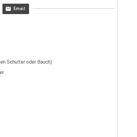
Email
en Schulter oder Bauch)
er