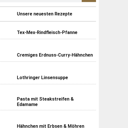
Unsere neuesten Rezepte
Tex-Mex-Rindfleisch-Pfanne
Cremiges Erdnuss-Curry-Hähnchen
Lothringer Linsensuppe
Pasta mit Steakstreifen &
Edamame
Hähnchen mit Erbsen & Möhren