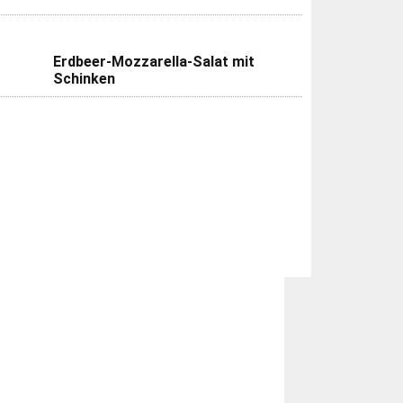
Erdbeer-Mozzarella-Salat mit
Schinken