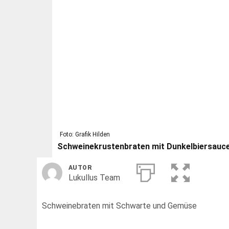
Foto: Grafik Hilden
Schweinekrustenbraten mit Dunkelbiersauc
AUTOR
Lukullus Team
Schweinebraten mit Schwarte und Gemüse