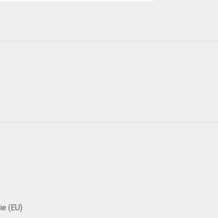
ie (EU)