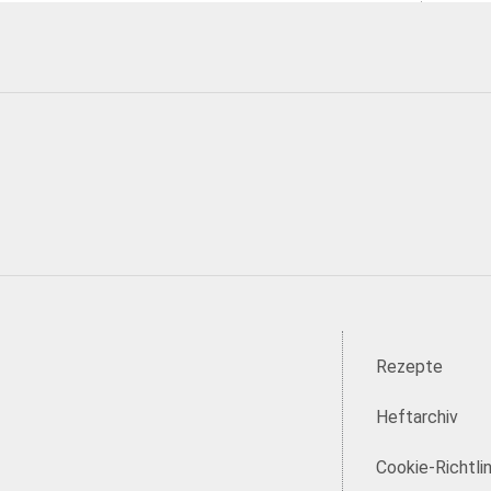
Rezepte
Heftarchiv
Cookie-Richtlin