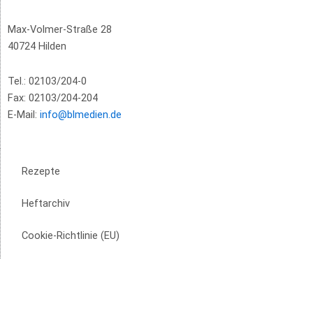
Max-Volmer-Straße 28
40724 Hilden
Tel.: 02103/204-0
Fax: 02103/204-204
E-Mail:
info@blmedien.de
Rezepte
Heftarchiv
Cookie-Richtlinie (EU)