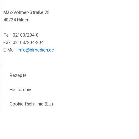
Max-Volmer-Straße 28
40724 Hilden
Tel.: 02103/204-0
Fax: 02103/204-204
E-Mail:
info@blmedien.de
Rezepte
Heftarchiv
Cookie-Richtlinie (EU)