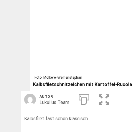
Foto: Molkerei-Weihenstephan
Kalbsfiletschnitzelchen mit Kartoffel-Rucol
AUTOR
Lukullus Team
Kalbsfilet fast schon klassisch