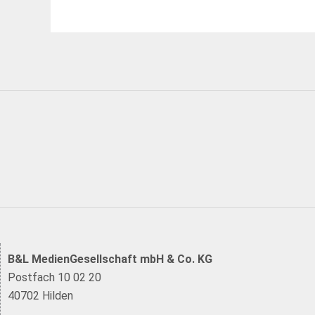
B&L MedienGesellschaft mbH & Co. KG
Postfach 10 02 20
40702 Hilden