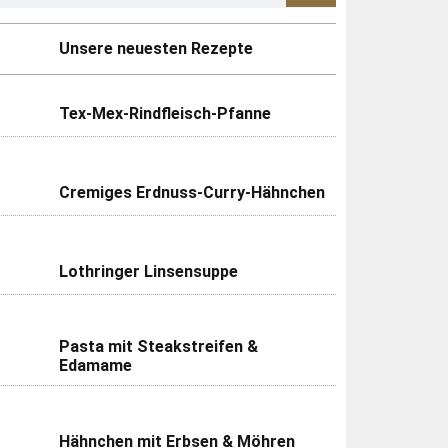
Unsere neuesten Rezepte
Tex-Mex-Rindfleisch-Pfanne
Cremiges Erdnuss-Curry-Hähnchen
Lothringer Linsensuppe
Pasta mit Steakstreifen &
Edamame
Hähnchen mit Erbsen & Möhren