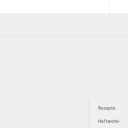
Rezepte
Heftarchiv