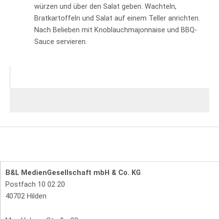
würzen und über den Salat geben. Wachteln,
Bratkartoffeln und Salat auf einem Teller anrichten.
Nach Belieben mit Knoblauchmajonnaise und BBQ-
Sauce servieren.
B&L MedienGesellschaft mbH & Co. KG
Postfach 10 02 20
40702 Hilden