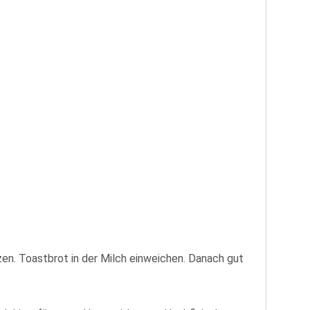
en. Toastbrot in der Milch einweichen. Danach gut