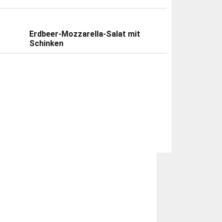
Erdbeer-Mozzarella-Salat mit
Schinken