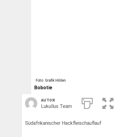
Foto: Grafik Hilden
Bobotie
AUTOR
Lukullus Team
Südafrikanischer Hackfleischauflauf